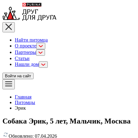
Найти питомца
О проекте
Партнеры
Статьи
Нашли дом
Войти на сайт
Главная
Питомцы
Эрик
Собака Эрик, 5 лет, Мальчик, Москва
Обновлено:
07.04.2026