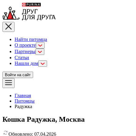
Найти питомца
О проекте
Партнеры
Статьи
Нашли дом
Войти на сайт
Главная
Питомцы
Радужка
Кошка Радужка, Москва
Обновлено:
07.04.2026