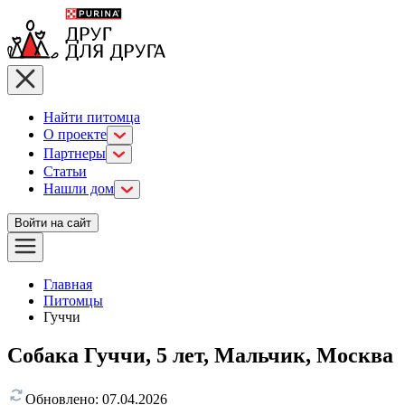
Найти питомца
О проекте
Партнеры
Статьи
Нашли дом
Войти на сайт
Главная
Питомцы
Гуччи
Собака Гуччи, 5 лет, Мальчик, Москва
Обновлено:
07.04.2026