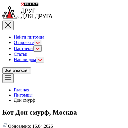
Найти питомца
О проекте
Партнеры
Статьи
Нашли дом
Войти на сайт
Главная
Питомцы
Дон смурф
Кот Дон смурф, Москва
Обновлено:
16.04.2026