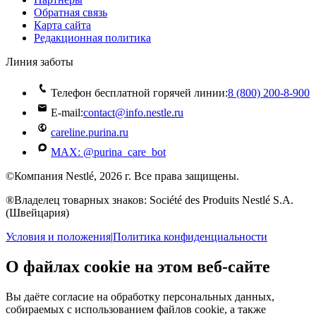
Обратная связь
Карта сайта
Редакционная политика
Линия заботы
Телефон бесплатной горячей линии:
8 (800) 200‑8‑900
E-mail:
contact@info.nestle.ru
careline.purina.ru
MAX: @purina_care_bot
©Компания Nestlé, 2026 г. Все права защищены.
®Владелец товарных знаков: Société des Produits Nestlé S.A.
(Швейцария)
Условия и положения
|
Политика конфиденциальности
О файлах cookie на этом веб-сайте
Вы даёте согласие на обработку персональных данных,
собираемых с использованием файлов cookie, а также