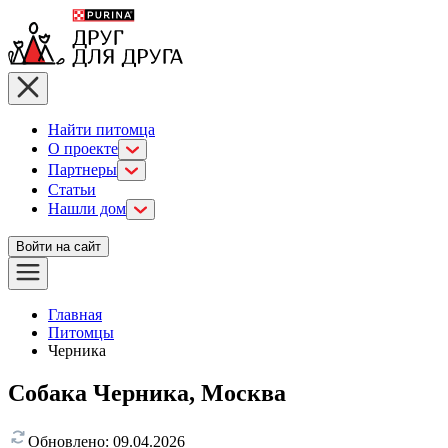
Найти питомца
О проекте
Партнеры
Статьи
Нашли дом
Войти на сайт
Главная
Питомцы
Черника
Собака Черника, Москва
Обновлено:
09.04.2026