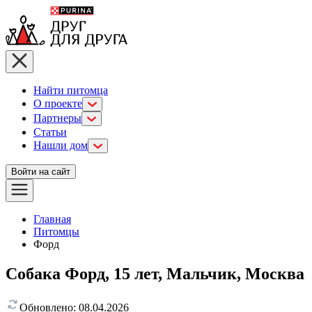
Найти питомца
О проекте
Партнеры
Статьи
Нашли дом
Войти на сайт
Главная
Питомцы
Форд
Собака Форд, 15 лет, Мальчик, Москва
Обновлено:
08.04.2026