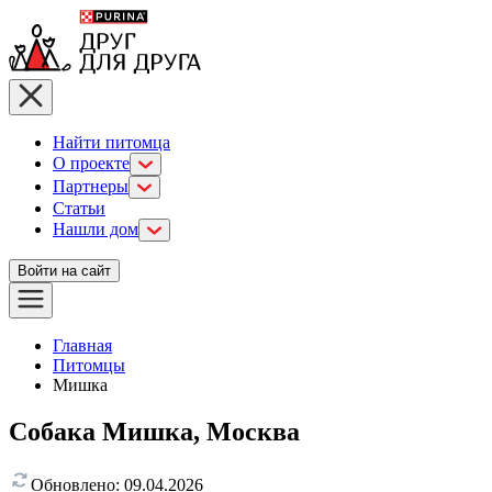
Найти питомца
О проекте
Партнеры
Статьи
Нашли дом
Войти на сайт
Главная
Питомцы
Мишка
Собака Мишка, Москва
Обновлено:
09.04.2026