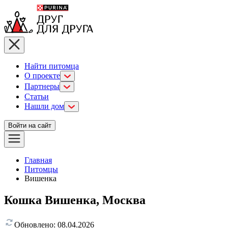
Найти питомца
О проекте
Партнеры
Статьи
Нашли дом
Войти на сайт
Главная
Питомцы
Вишенка
Кошка Вишенка, Москва
Обновлено:
08.04.2026