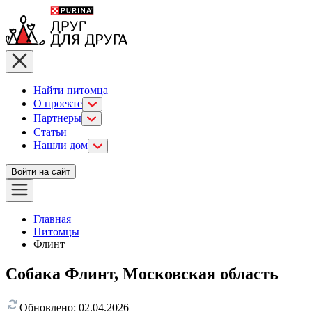
Найти питомца
О проекте
Партнеры
Статьи
Нашли дом
Войти на сайт
Главная
Питомцы
Флинт
Собака Флинт, Московская область
Обновлено:
02.04.2026