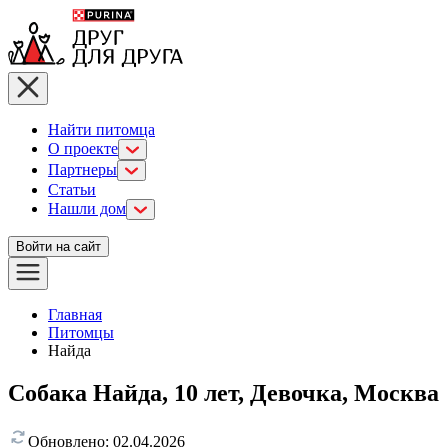
Найти питомца
О проекте
Партнеры
Статьи
Нашли дом
Войти на сайт
Главная
Питомцы
Найда
Собака Найда, 10 лет, Девочка, Москва
Обновлено:
02.04.2026