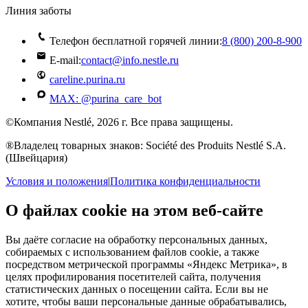
Линия заботы
Телефон бесплатной горячей линии:
8 (800) 200‑8‑900
E-mail:
contact@info.nestle.ru
careline.purina.ru
MAX: @purina_care_bot
©Компания Nestlé, 2026 г. Все права защищены.
®Владелец товарных знаков: Société des Produits Nestlé S.A.
(Швейцария)
Условия и положения
|
Политика конфиденциальности
О файлах cookie на этом веб-сайте
Вы даёте согласие на обработку персональных данных,
собираемых с использованием файлов cookie, а также
посредством метрической программы «Яндекс Метрика», в
целях профилирования посетителей сайта, получения
статистических данных о посещении сайта. Если вы не
хотите, чтобы ваши персональные данные обрабатывались,