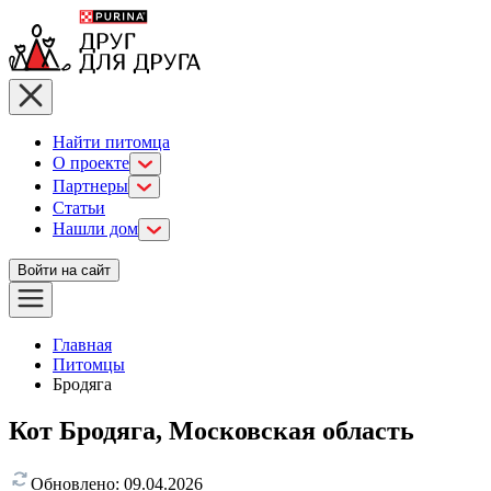
Найти питомца
О проекте
Партнеры
Статьи
Нашли дом
Войти на сайт
Главная
Питомцы
Бродяга
Кот Бродяга, Московская область
Обновлено:
09.04.2026