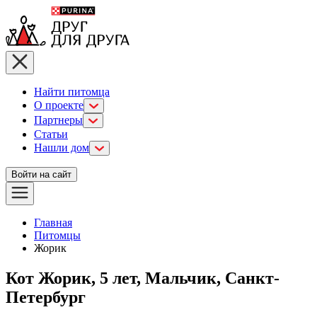
Найти питомца
О проекте
Партнеры
Статьи
Нашли дом
Войти на сайт
Главная
Питомцы
Жорик
Кот Жорик, 5 лет, Мальчик, Санкт-
Петербург