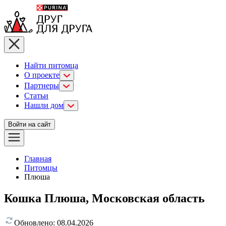
Найти питомца
О проекте
Партнеры
Статьи
Нашли дом
Войти на сайт
Главная
Питомцы
Плюша
Кошка Плюша, Московская область
Обновлено:
08.04.2026