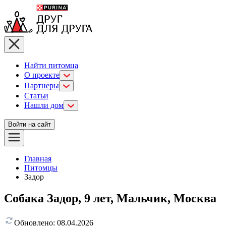
Найти питомца
О проекте
Партнеры
Статьи
Нашли дом
Войти на сайт
Главная
Питомцы
Задор
Собака Задор, 9 лет, Мальчик, Москва
Обновлено:
08.04.2026