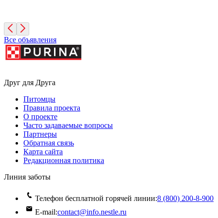
1 месяц, Мальчик
Санкт-Петербург
Все объявления
Друг для Друга
Питомцы
Правила проекта
О проекте
Часто задаваемые вопросы
Партнеры
Обратная связь
Карта сайта
Редакционная политика
Линия заботы
Телефон бесплатной горячей линии:
8 (800) 200‑8‑900
E-mail:
contact@info.nestle.ru