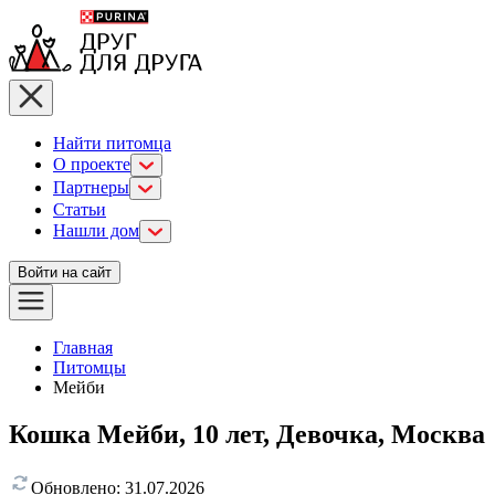
Найти питомца
О проекте
Партнеры
Статьи
Нашли дом
Войти на сайт
Главная
Питомцы
Мейби
Кошка Мейби, 10 лет, Девочка, Москва
Обновлено:
31.07.2026