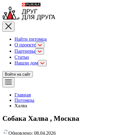
Найти питомца
О проекте
Партнеры
Статьи
Нашли дом
Войти на сайт
Главная
Питомцы
Халва
Собака Халва , Москва
Обновлено:
08.04.2026