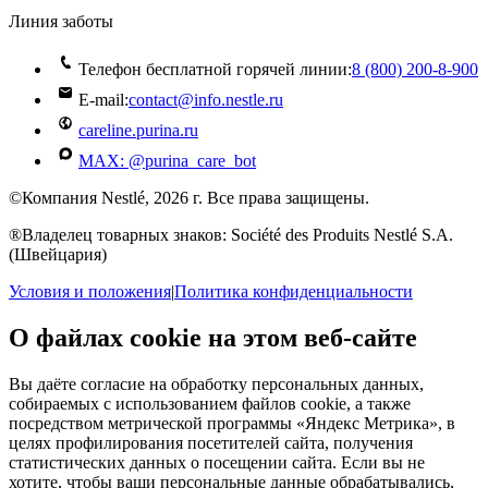
Линия заботы
Телефон бесплатной горячей линии:
8 (800) 200‑8‑900
E-mail:
contact@info.nestle.ru
careline.purina.ru
MAX: @purina_care_bot
©Компания Nestlé, 2026 г. Все права защищены.
®Владелец товарных знаков: Société des Produits Nestlé S.A.
(Швейцария)
Условия и положения
|
Политика конфиденциальности
О файлах cookie на этом веб-сайте
Вы даёте согласие на обработку персональных данных,
собираемых с использованием файлов cookie, а также
посредством метрической программы «Яндекс Метрика», в
целях профилирования посетителей сайта, получения
статистических данных о посещении сайта. Если вы не
хотите, чтобы ваши персональные данные обрабатывались,