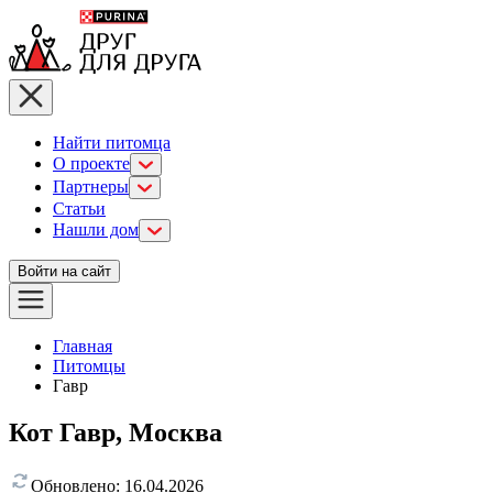
Найти питомца
О проекте
Партнеры
Статьи
Нашли дом
Войти на сайт
Главная
Питомцы
Гавр
Кот Гавр, Москва
Обновлено:
16.04.2026