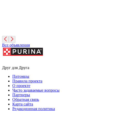
Фиона
3 года, Девочка
Санкт-Петербург
Все объявления
Друг для Друга
Питомцы
Правила проекта
О проекте
Часто задаваемые вопросы
Партнеры
Обратная связь
Карта сайта
Редакционная политика