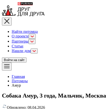
Найти питомца
О проекте
Партнеры
Статьи
Нашли дом
Войти на сайт
Главная
Питомцы
Амур
Собака Амур, 3 года, Мальчик, Москва
Обновлено:
08.04.2026