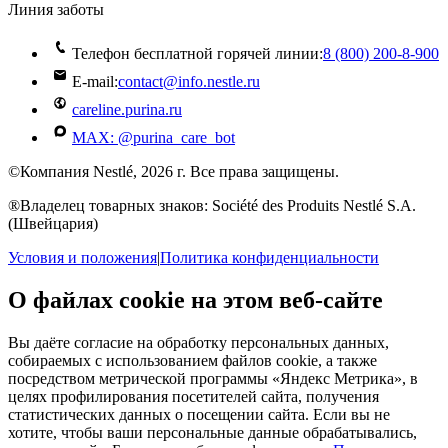
Линия заботы
Телефон бесплатной горячей линии:
8 (800) 200‑8‑900
E-mail:
contact@info.nestle.ru
careline.purina.ru
MAX: @purina_care_bot
©Компания Nestlé, 2026 г. Все права защищены.
®Владелец товарных знаков: Société des Produits Nestlé S.A.
(Швейцария)
Условия и положения
|
Политика конфиденциальности
О файлах cookie на этом веб-сайте
Вы даёте согласие на обработку персональных данных,
собираемых с использованием файлов cookie, а также
посредством метрической программы «Яндекс Метрика», в
целях профилирования посетителей сайта, получения
статистических данных о посещении сайта. Если вы не
хотите, чтобы ваши персональные данные обрабатывались,