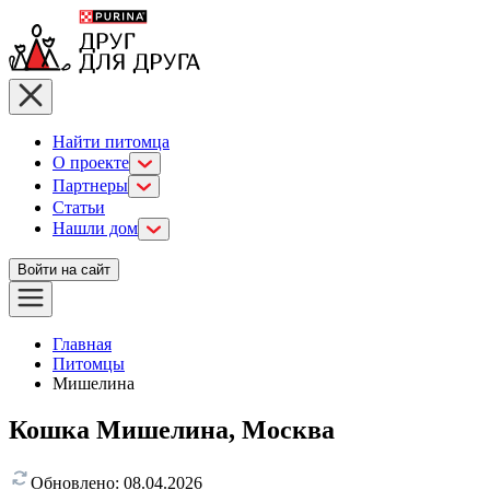
Найти питомца
О проекте
Партнеры
Статьи
Нашли дом
Войти на сайт
Главная
Питомцы
Мишелина
Кошка Мишелина, Москва
Обновлено:
08.04.2026