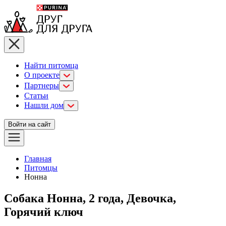
Найти питомца
О проекте
Партнеры
Статьи
Нашли дом
Войти на сайт
Главная
Питомцы
Нонна
Собака Нонна, 2 года, Девочка,
Горячий ключ