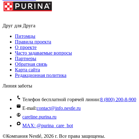
Друг для Друга
Питомцы
Правила проекта
О проекте
Часто задаваемые вопросы
Партнеры
Обратная связь
Карта сайта
Редакционная политика
Линия заботы
Телефон бесплатной горячей линии:
8 (800) 200‑8‑900
E-mail:
contact@info.nestle.ru
careline.purina.ru
MAX: @purina_care_bot
©Компания Nestlé, 2026 г. Все права защищены.