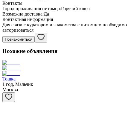
Контакты
Город проживания питомца:
Горячий ключ
Возможна доставка:
Да
Контактная информация
Для связи с куратором и знакомства с питомцем необходимо
авторизоваться
Познакомиться
Похожие объявления
Тошка
1 год, Мальчик
Москва
Потапыч
5 лет, Мальчик