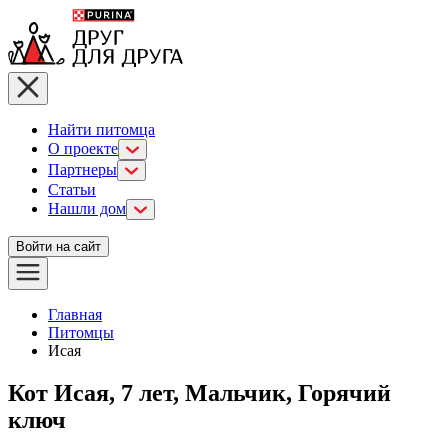
Найти питомца
О проекте
Партнеры
Статьи
Нашли дом
Войти на сайт
Главная
Питомцы
Исая
Кот Исая, 7 лет, Мальчик, Горячий
ключ