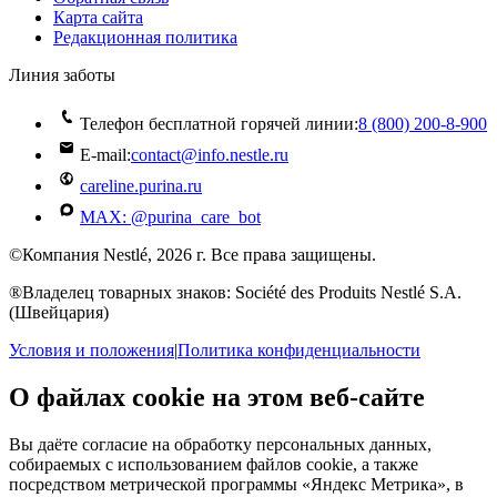
Карта сайта
Редакционная политика
Линия заботы
Телефон бесплатной горячей линии:
8 (800) 200‑8‑900
E-mail:
contact@info.nestle.ru
careline.purina.ru
MAX: @purina_care_bot
©Компания Nestlé, 2026 г. Все права защищены.
®Владелец товарных знаков: Société des Produits Nestlé S.A.
(Швейцария)
Условия и положения
|
Политика конфиденциальности
О файлах cookie на этом веб-сайте
Вы даёте согласие на обработку персональных данных,
собираемых с использованием файлов cookie, а также
посредством метрической программы «Яндекс Метрика», в