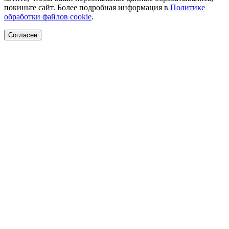
покиньте сайт. Более подробная информация в
Политике
обработки файлов cookie
.
Согласен