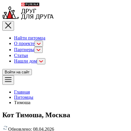
Найти питомца
О проекте
Партнеры
Статьи
Нашли дом
Войти на сайт
Главная
Питомцы
Тимоша
Кот Тимоша, Москва
Обновлено:
08.04.2026