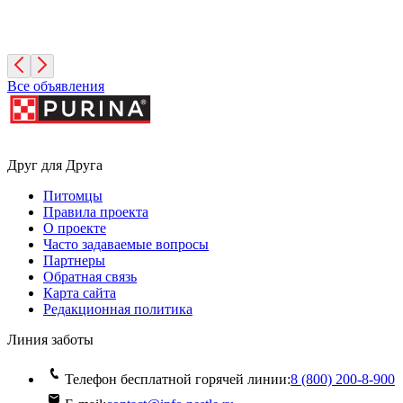
Фисташка
2 месяца, Девочка
Москва
Все объявления
Друг для Друга
Питомцы
Правила проекта
О проекте
Часто задаваемые вопросы
Партнеры
Обратная связь
Карта сайта
Редакционная политика
Линия заботы
Телефон бесплатной горячей линии:
8 (800) 200‑8‑900