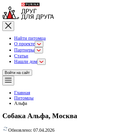
Найти питомца
О проекте
Партнеры
Статьи
Нашли дом
Войти на сайт
Главная
Питомцы
Альфа
Собака Альфа, Москва
Обновлено:
07.04.2026