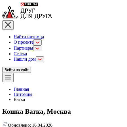
Найти питомца
О проекте
Партнеры
Статьи
Нашли дом
Войти на сайт
Главная
Питомцы
Ватка
Кошка Ватка, Москва
Обновлено:
16.04.2026