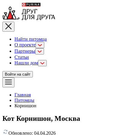
Найти питомца
О проекте
Партнеры
Статьи
Нашли дом
Войти на сайт
Главная
Питомцы
Корнишон
Кот Корнишон, Москва
Обновлено:
04.04.2026