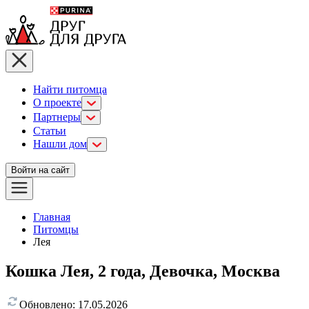
Найти питомца
О проекте
Партнеры
Статьи
Нашли дом
Войти на сайт
Главная
Питомцы
Лея
Кошка Лея, 2 года, Девочка, Москва
Обновлено:
17.05.2026