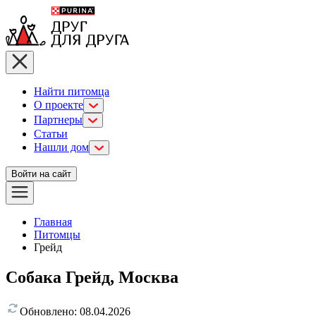
Найти питомца
О проекте
Партнеры
Статьи
Нашли дом
Войти на сайт
Главная
Питомцы
Грейд
Собака Грейд, Москва
Обновлено:
08.04.2026