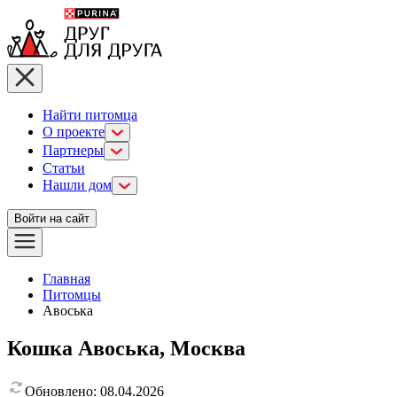
Найти питомца
О проекте
Партнеры
Статьи
Нашли дом
Войти на сайт
Главная
Питомцы
Авоська
Кошка Авоська, Москва
Обновлено:
08.04.2026