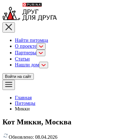
Найти питомца
О проекте
Партнеры
Статьи
Нашли дом
Войти на сайт
Главная
Питомцы
Микки
Кот Микки, Москва
Обновлено:
08.04.2026