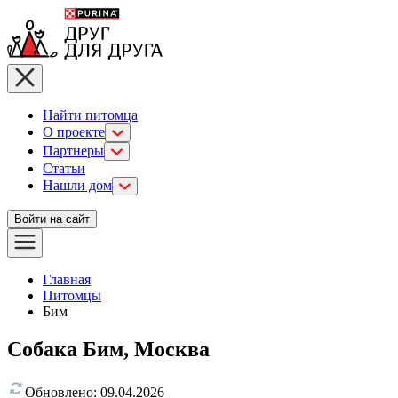
Найти питомца
О проекте
Партнеры
Статьи
Нашли дом
Войти на сайт
Главная
Питомцы
Бим
Собака Бим, Москва
Обновлено:
09.04.2026