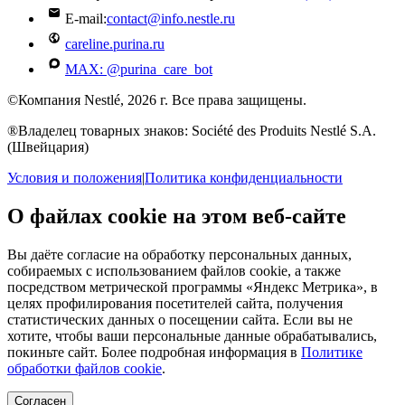
E-mail:
contact@info.nestle.ru
careline.purina.ru
MAX: @purina_care_bot
©Компания Nestlé, 2026 г. Все права защищены.
®Владелец товарных знаков: Société des Produits Nestlé S.A.
(Швейцария)
Условия и положения
|
Политика конфиденциальности
О файлах cookie на этом веб-сайте
Вы даёте согласие на обработку персональных данных,
собираемых с использованием файлов cookie, а также
посредством метрической программы «Яндекс Метрика», в
целях профилирования посетителей сайта, получения
статистических данных о посещении сайта. Если вы не
хотите, чтобы ваши персональные данные обрабатывались,
покиньте сайт. Более подробная информация в
Политике
обработки файлов cookie
.
Согласен