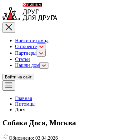
Найти питомца
О проекте
Партнеры
Статьи
Нашли дом
Войти на сайт
Главная
Питомцы
Дося
Собака Дося, Москва
Обновлено:
03.04.2026