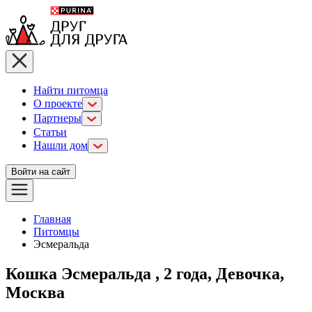
Найти питомца
О проекте
Партнеры
Статьи
Нашли дом
Войти на сайт
Главная
Питомцы
Эсмеральда
Кошка Эсмеральда , 2 года, Девочка,
Москва