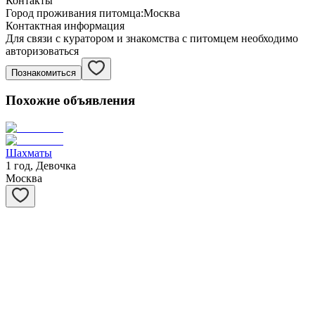
Контакты
Город проживания питомца:
Москва
Контактная информация
Для связи с куратором и знакомства с питомцем необходимо
авторизоваться
Познакомиться
Похожие объявления
Шахматы
1 год, Девочка
Москва
Степашка
1 год, Мальчик
Москва