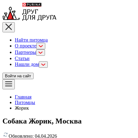
Найти питомца
О проекте
Партнеры
Статьи
Нашли дом
Войти на сайт
Главная
Питомцы
Жорик
Собака Жорик, Москва
Обновлено:
04.04.2026