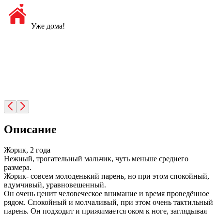
Уже дома!
Описание
Жорик, 2 года
Нежный, трогательный мальчик, чуть меньше среднего
размера.
Жорик- совсем молоденький парень, но при этом спокойный,
вдумчивый, уравновешенный.
Он очень ценит человеческое внимание и время проведённое
рядом. Спокойный и молчаливый, при этом очень тактильный
парень. Он подходит и прижимается оком к ноге, заглядывая