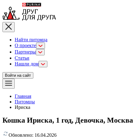
Найти питомца
О проекте
Партнеры
Статьи
Нашли дом
Войти на сайт
Главная
Питомцы
Ириска
Кошка Ириска, 1 год, Девочка, Москва
Обновлено:
16.04.2026