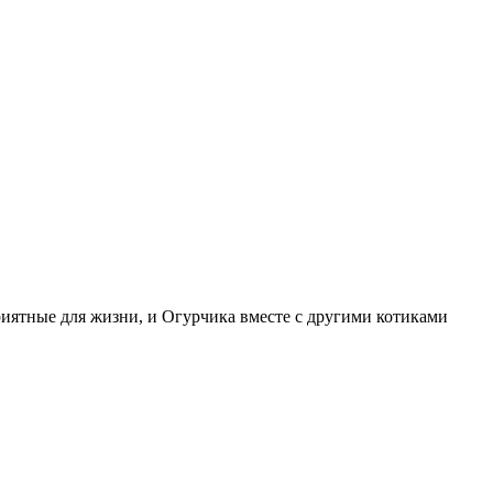
иятные для жизни, и Огурчика вместе с другими котиками