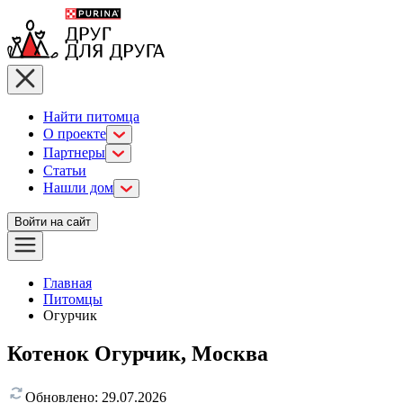
Найти питомца
О проекте
Партнеры
Статьи
Нашли дом
Войти на сайт
Главная
Питомцы
Огурчик
Котенок Огурчик, Москва
Обновлено:
29.07.2026