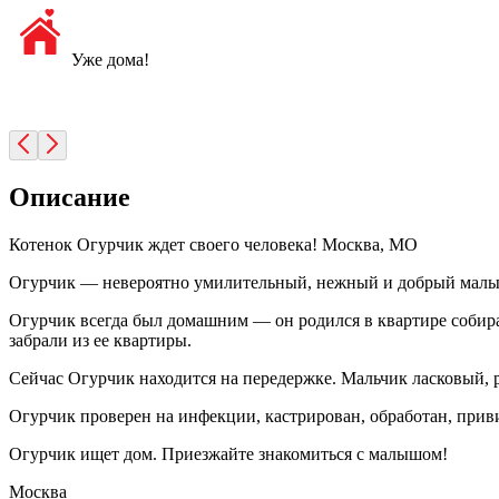
Уже дома!
Описание
Котенок Огурчик ждет своего человека! Москва, МО
Огурчик — невероятно умилительный, нежный и добрый малы
Огурчик всегда был домашним — он родился в квартире собира
забрали из ее квартиры.
Сейчас Огурчик находится на передержке. Мальчик ласковый, 
Огурчик проверен на инфекции, кастрирован, обработан, прив
Огурчик ищет дом. Приезжайте знакомиться с малышом!
Москва