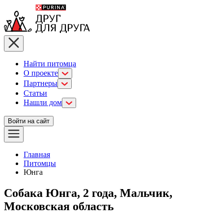
Найти питомца
О проекте
Партнеры
Статьи
Нашли дом
Войти на сайт
Главная
Питомцы
Юнга
Собака Юнга, 2 года, Мальчик,
Московская область