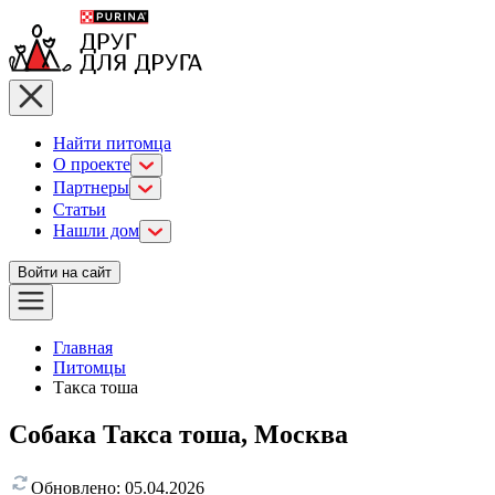
Найти питомца
О проекте
Партнеры
Статьи
Нашли дом
Войти на сайт
Главная
Питомцы
Такса тоша
Собака Такса тоша, Москва
Обновлено:
05.04.2026