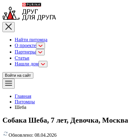
Найти питомца
О проекте
Партнеры
Статьи
Нашли дом
Войти на сайт
Главная
Питомцы
Шеба
Собака Шеба, 7 лет, Девочка, Москва
Обновлено:
08.04.2026