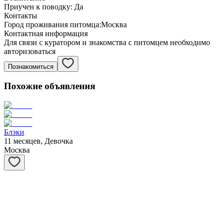
Приучен к поводку:
Да
Контакты
Город проживания питомца:
Москва
Контактная информация
Для связи с куратором и знакомства с питомцем необходимо
авторизоваться
Познакомиться
Похожие объявления
Блэки
11 месяцев, Девочка
Москва
Вовочка
3 года, Мальчик