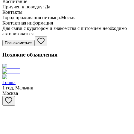
Воспитание
Приучен к поводку:
Да
Контакты
Город проживания питомца:
Москва
Контактная информация
Для связи с куратором и знакомства с питомцем необходимо
авторизоваться
Познакомиться
Похожие объявления
Тошка
1 год, Мальчик
Москва
Потапыч