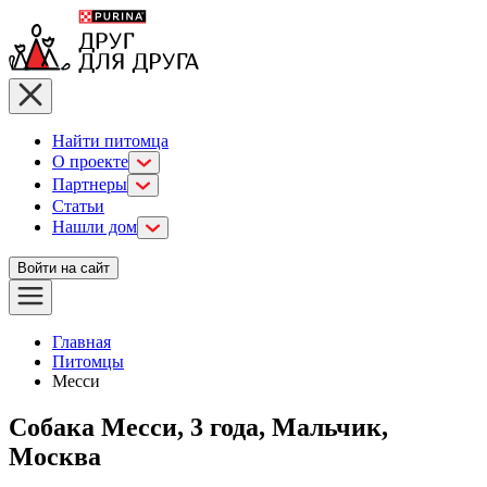
Найти питомца
О проекте
Партнеры
Статьи
Нашли дом
Войти на сайт
Главная
Питомцы
Месси
Собака Месси, 3 года, Мальчик,
Москва