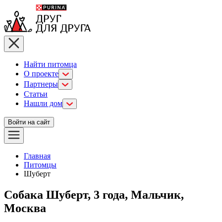
Найти питомца
О проекте
Партнеры
Статьи
Нашли дом
Войти на сайт
Главная
Питомцы
Шуберт
Собака Шуберт, 3 года, Мальчик,
Москва