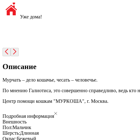
Уже дома!
Описание
Мурчать – дело кошачье, чесать – человечье.
По мнению Галиотиса, это совершенно справедливо, ведь кто н
Центр помощи кошкам "МУРКОША", г. Москва.
Подробная информация
Внешность
Пол:
Мальчик
Шерсть:
Длинная
Окрас:
Бежевый