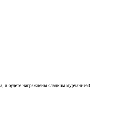
ца, и будете награждены сладким мурчанием!