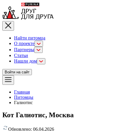
Найти питомца
О проекте
Партнеры
Статьи
Нашли дом
Войти на сайт
Главная
Питомцы
Галиотис
Кот Галиотис, Москва
Обновлено:
06.04.2026