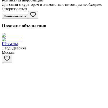
Контактная информация
Для связи с куратором и знакомства с питомцем необходимо
авторизоваться
Познакомиться
Похожие объявления
Шахматы
1 год, Девочка
Москва
Степашка
1 год, Мальчик
Москва