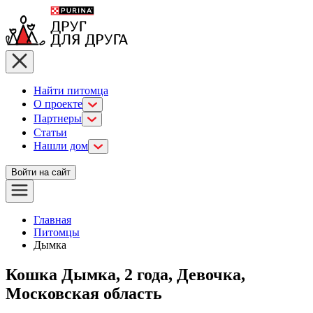
Найти питомца
О проекте
Партнеры
Статьи
Нашли дом
Войти на сайт
Главная
Питомцы
Дымка
Кошка Дымка, 2 года, Девочка,
Московская область