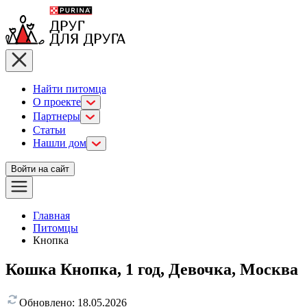
Найти питомца
О проекте
Партнеры
Статьи
Нашли дом
Войти на сайт
Главная
Питомцы
Кнопка
Кошка Кнопка, 1 год, Девочка, Москва
Обновлено:
18.05.2026