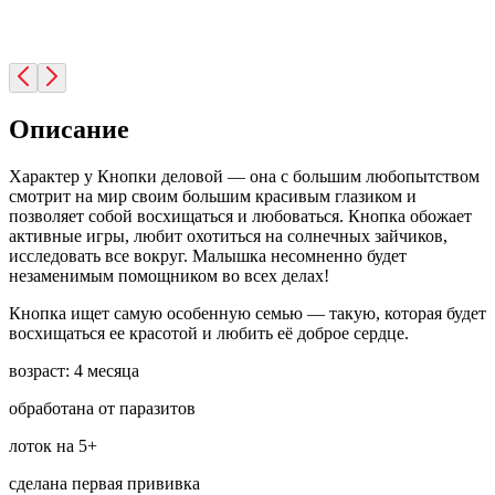
Описание
Характер у Кнопки деловой — она с большим любопытством
смотрит на мир своим большим красивым глазиком и
позволяет собой восхищаться и любоваться. Кнопка обожает
активные игры, любит охотиться на солнечных зайчиков,
исследовать все вокруг. Малышка несомненно будет
незаменимым помощником во всех делах!
Кнопка ищет самую особенную семью — такую, которая будет
восхищаться ее красотой и любить её доброе сердце.
возраст: 4 месяца
обработана от паразитов
лоток на 5+
сделана первая прививка