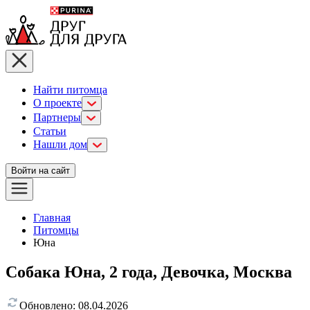
Найти питомца
О проекте
Партнеры
Статьи
Нашли дом
Войти на сайт
Главная
Питомцы
Юна
Собака Юна, 2 года, Девочка, Москва
Обновлено:
08.04.2026