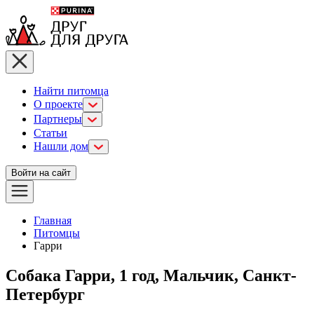
Найти питомца
О проекте
Партнеры
Статьи
Нашли дом
Войти на сайт
Главная
Питомцы
Гарри
Собака Гарри, 1 год, Мальчик, Санкт-
Петербург