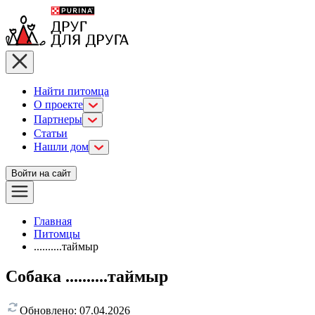
Найти питомца
О проекте
Партнеры
Статьи
Нашли дом
Войти на сайт
Главная
Питомцы
..........таймыр
Собака ..........таймыр
Обновлено:
07.04.2026