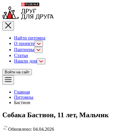
Найти питомца
О проекте
Партнеры
Статьи
Нашли дом
Войти на сайт
Главная
Питомцы
Бастион
Собака Бастион, 11 лет, Мальчик
Обновлено:
04.04.2026