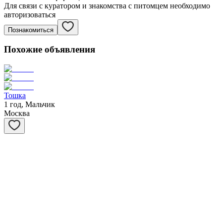
Для связи с куратором и знакомства с питомцем необходимо
авторизоваться
Познакомиться
Похожие объявления
Тошка
1 год, Мальчик
Москва
Потапыч
5 лет, Мальчик
Москва