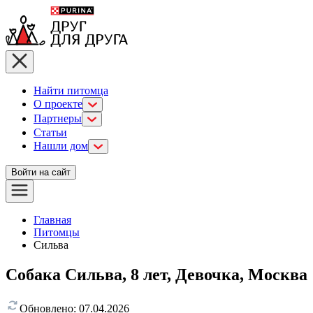
Найти питомца
О проекте
Партнеры
Статьи
Нашли дом
Войти на сайт
Главная
Питомцы
Сильва
Собака Сильва, 8 лет, Девочка, Москва
Обновлено:
07.04.2026