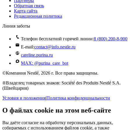
Партнеры
Обратная связь
Карта сайта
Редакционная политика
Линия заботы
Телефон бесплатной горячей линии:
8 (800) 200‑8‑900
E-mail:
contact@info.nestle.ru
careline.purina.ru
MAX: @purina_care_bot
©Компания Nestlé, 2026 г. Все права защищены.
®Владелец товарных знаков: Société des Produits Nestlé S.A.
(Швейцария)
Условия и положения
|
Политика конфиденциальности
О файлах cookie на этом веб-сайте
Вы даёте согласие на обработку персональных данных,
собираемых с использованием файлов cookie, а также