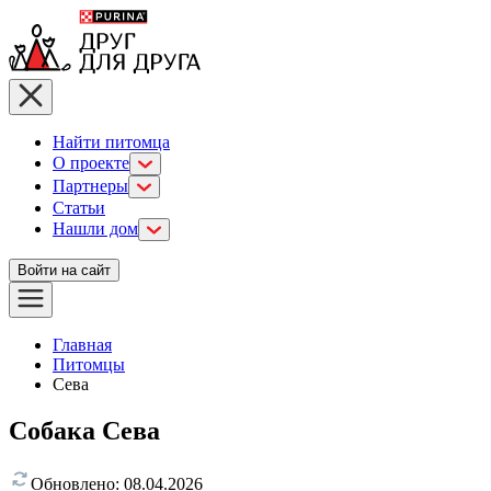
Найти питомца
О проекте
Партнеры
Статьи
Нашли дом
Войти на сайт
Главная
Питомцы
Сева
Собака Сева
Обновлено:
08.04.2026